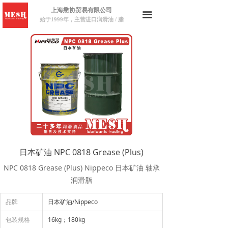
上海懋协贸易有限公司
끀
始于1999年，主营进口润滑油 / 脂
日本矿油 NPC 0818 Grease (Plus)
NPC 0818 Grease (Plus) Nippeco 日本矿油 轴承
润滑脂
品牌
日本矿油/Nippeco
包装规格
16kg；180kg