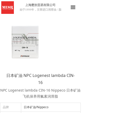
上海懋协贸易有限公司
끀
始于1999年，主营进口润滑油 / 脂
日本矿油 NPC Logenest lambda CIN-
16
NPC Logenest lambda CIN-16 Nippeco 日本矿油
飞机保养用氟素润滑脂
品牌
日本矿油/Nippeco