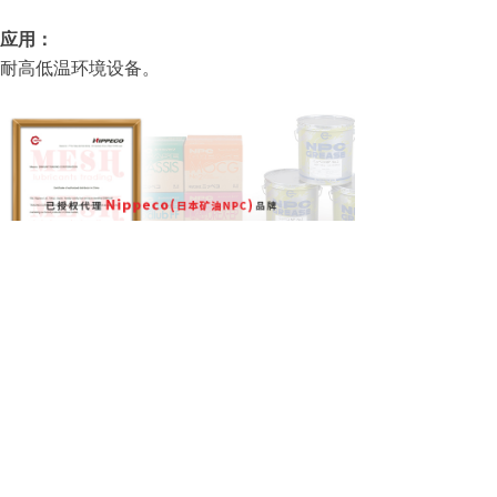
应用：
耐高低温环境设备。
前一个：
日本矿油 NPC Logenest lambda I-78
后一个：
日本矿油 NPC Logenest lambda AKO-26